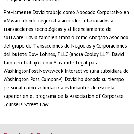
Previamente David trabajo como Abogado Corporativo en
VMware donde negociaba acuerdos relacionados a
transacciones tecnológicas y al licenciamiento de
software. David también trabajó como Abogado Asociado
del grupo de Transacciones de Negocios y Corporaciones
del bufete Dow Lohnes, PLLC (ahora Cooley LLP). David
también trabajó como Asistente Legal para
WashingtonPost.Newsweek Interactive (una subsidiara de
Washington Post Company). David ha donado su tiempo
personal como voluntario a estudiantes de escuela
superior en el programa de la Association of Corporate
Counsel’s Street Law.