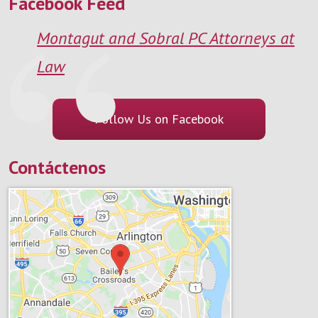
Facebook Feed
Montagut and Sobral PC Attorneys at
Law
Follow Us on Facebook
Contáctenos