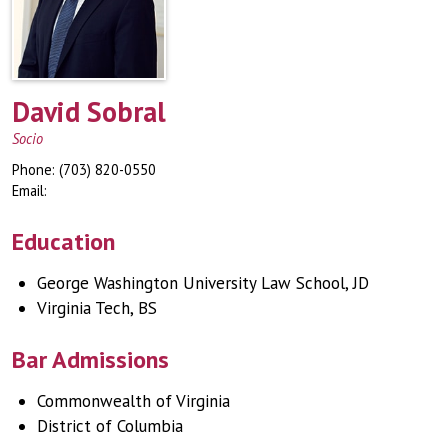
David Sobral
Socio
Phone:
(703) 820-0550
Email:
Education
George Washington University Law School, JD
Virginia Tech, BS
Bar Admissions
Commonwealth of Virginia
District of Columbia