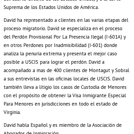
Suprema de los Estados Unidos de América.
David ha representado a clientes en las varias etapas del
proceso migratorio. David se especializa en el proceso
del Perdón Provisional Por La Presencia Ilegal (I-601A) y
en otros Perdones por Inadmisibilidad (I-601) donde
analiza la penuria extrema y presenta el mejor caso
posible a USCIS para lograr el perdón. David a
acompañado a mas de 400 clientes de Montagut y Sobral
a sus entrevistas en las oficinas locales de USCIS. David
también lleva a litigio los casos de Custodia de Menores
con el propósito de obtener la Visa Inmigrante Especial
Para Menores en jurisdicciones en todo el estado de
Virginia.
David habla Español y es miembro de la Asociación de
Abogados de Inmigración.