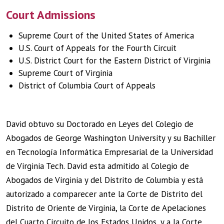
Court Admissions
Supreme Court of the United States of America
U.S. Court of Appeals for the Fourth Circuit
U.S. District Court for the Eastern District of Virginia
Supreme Court of Virginia
District of Columbia Court of Appeals
David obtuvo su Doctorado en Leyes del Colegio de
Abogados de George Washington University y su Bachiller
en Tecnología Informática Empresarial de la Universidad
de Virginia Tech. David esta admitido al Colegio de
Abogados de Virginia y del Distrito de Columbia y está
autorizado a comparecer ante la Corte de Distrito del
Distrito de Oriente de Virginia, la Corte de Apelaciones
del Cuarto Circuito de los Estados Unidos, y a la Corte